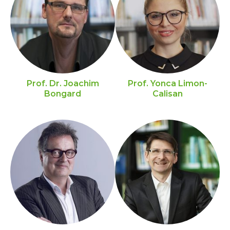
Prof. Dr. Joachim
Prof. Yonca Limon-
Bongard
Calisan