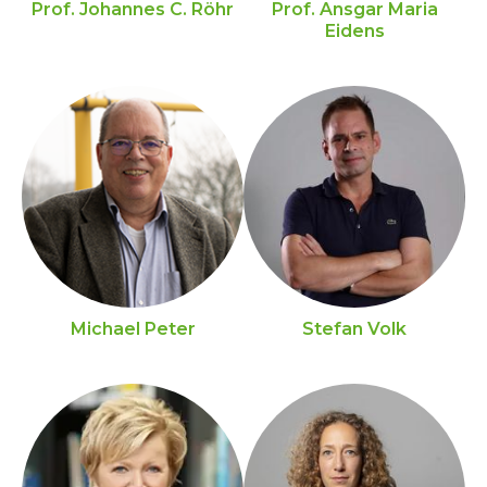
Prof. Johannes C. Röhr
Prof. Ansgar Maria
Eidens
Michael Peter
Stefan Volk